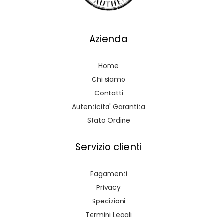
Azienda
Home
Chi siamo
Contatti
Autenticita' Garantita
Stato Ordine
Servizio clienti
Pagamenti
Privacy
Spedizioni
Termini Legali