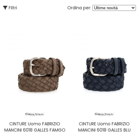
Filtri
Ordina per:
CINTURE Uomo FABRIZIO
CINTURE Uomo FABRIZIO
MANCINI 6018 GALLES FAMGO
MANCINI 6018 GALLES BLU