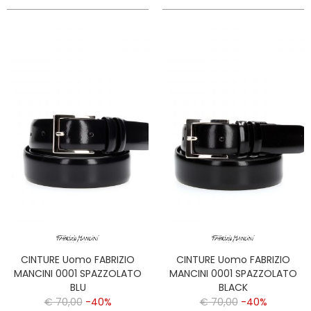
CINTURE Uomo FABRIZIO
CINTURE Uomo FABRIZIO
MANCINI 0001 SPAZZOLATO
MANCINI 0001 SPAZZOLATO
BLU
BLACK
€ 70,00
-40%
€ 70,00
-40%