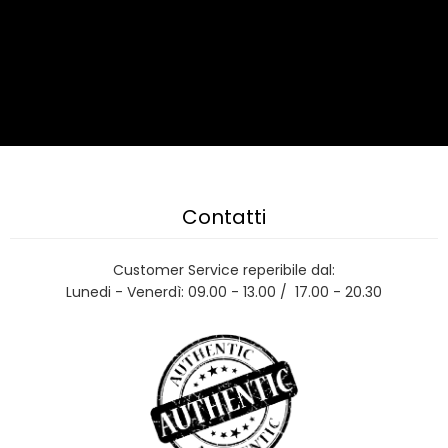
Contatti
Customer Service reperibile dal:
Lunedi - Venerdì: 09.00 - 13.00 / 17.00 - 20.30