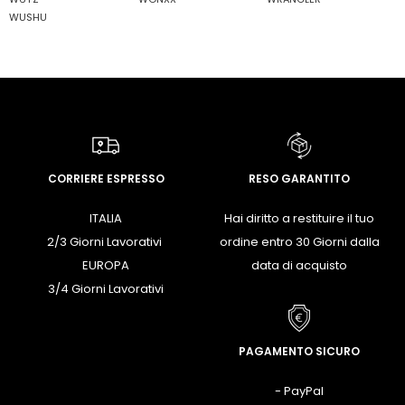
WUSHU
CORRIERE ESPRESSO
RESO GARANTITO
ITALIA
Hai diritto a restituire il tuo
2/3 Giorni Lavorativi
ordine entro 30 Giorni dalla
EUROPA
data di acquisto
3/4 Giorni Lavorativi
PAGAMENTO SICURO
- PayPal