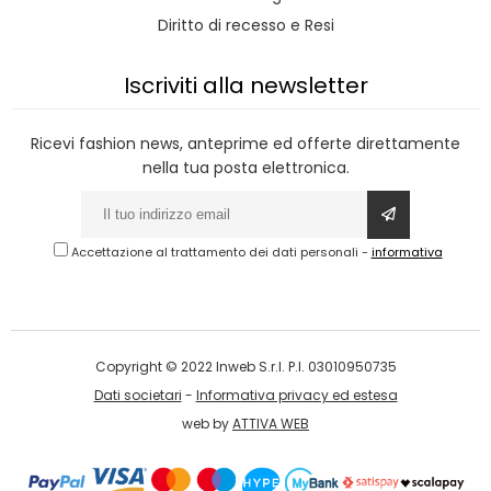
Diritto di recesso e Resi
Iscriviti alla newsletter
Ricevi fashion news, anteprime ed offerte direttamente
nella tua posta elettronica.
Accettazione al trattamento dei dati personali
-
informativa
Copyright © 2022 Inweb S.r.l. P.I. 03010950735
Dati societari
-
Informativa privacy ed estesa
web by
ATTIVA WEB