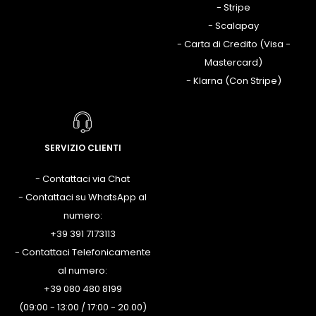
- Stripe
- Scalapay
- Carta di Credito (Visa -
Mastercard)
- Klarna (Con Stripe)
SERVIZIO CLIENTI
- Contattaci via Chat
- Contattaci su WhatsApp al
numero:
+39 391 7173113
- Contattaci Telefonicamente
al numero:
+39 080 480 8199
(09:00 - 13:00 / 17:00 - 20.00)