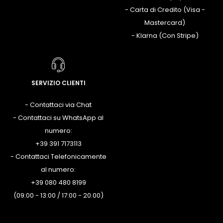
- Carta di Credito (Visa -
Mastercard)
- Klarna (Con Stripe)
SERVIZIO CLIENTI
- Contattaci via Chat
- Contattaci su WhatsApp al
numero:
+39 391 7173113
- Contattaci Telefonicamente
al numero:
+39 080 480 8199
(09:00 - 13:00 / 17:00 - 20.00)