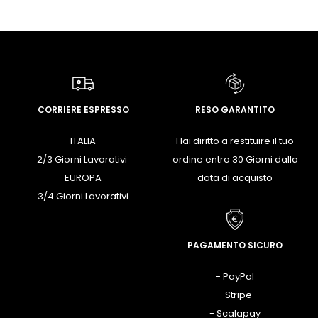
CORRIERE ESPRESSO
RESO GARANTITO
ITALIA
Hai diritto a restituire il tuo
2/3 Giorni Lavorativi
ordine entro 30 Giorni dalla
EUROPA
data di acquisto
3/4 Giorni Lavorativi
PAGAMENTO SICURO
- PayPal
- Stripe
- Scalapay