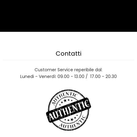
Contatti
Customer Service reperibile dal:
Lunedi - Venerdì: 09.00 - 13.00 / 17.00 - 20.30