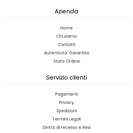
Azienda
Home
Chi siamo
Contatti
Autenticita' Garantita
Stato Ordine
Servizio clienti
Pagamenti
Privacy
Spedizioni
Termini Legali
Diritto di recesso e Resi