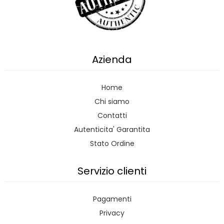
Azienda
Home
Chi siamo
Contatti
Autenticita' Garantita
Stato Ordine
Servizio clienti
Pagamenti
Privacy