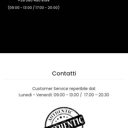
+39 080 480 8199
(09:00 - 13:00 / 17:00 - 20.00)
Contatti
Customer Service reperibile dal:
Lunedi - Venerdì: 09.00 - 13.00 / 17.00 - 20.30