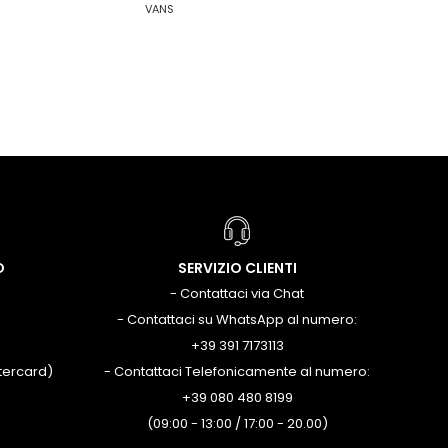
VANS
O
SERVIZIO CLIENTI
- Contattaci via Chat
- Contattaci su WhatsApp al numero:
+39 391 7173113
stercard)
- Contattaci Telefonicamente al numero:
+39 080 480 8199
(09:00 - 13:00 / 17:00 - 20.00)