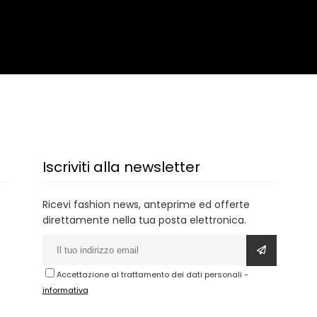
Iscriviti alla newsletter
Ricevi fashion news, anteprime ed offerte
direttamente nella tua posta elettronica.
Accettazione al trattamento dei dati personali
-
informativa