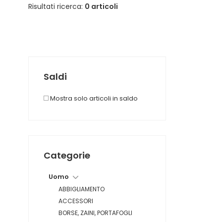
Risultati ricerca:
0 articoli
Saldi
Mostra solo articoli in saldo
Categorie
Uomo
ABBIGLIAMENTO
ACCESSORI
BORSE, ZAINI, PORTAFOGLI