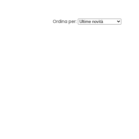
Ordina per: