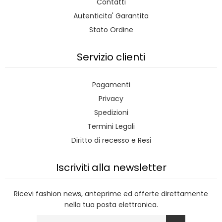
Contatti
Autenticita' Garantita
Stato Ordine
Servizio clienti
Pagamenti
Privacy
Spedizioni
Termini Legali
Diritto di recesso e Resi
Iscriviti alla newsletter
Ricevi fashion news, anteprime ed offerte direttamente
nella tua posta elettronica.