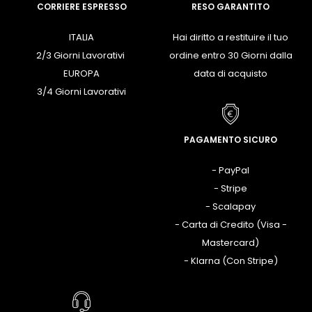
CORRIERE ESPRESSO
RESO GARANTITO
ITALIA
Hai diritto a restituire il tuo
2/3 Giorni Lavorativi
ordine entro 30 Giorni dalla
EUROPA
data di acquisto
3/4 Giorni Lavorativi
PAGAMENTO SICURO
- PayPal
- Stripe
- Scalapay
- Carta di Credito (Visa -
Mastercard)
- Klarna (Con Stripe)