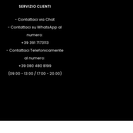
SERVIZIO CLIENTI
- Contattaci via Chat
- Contattaci su WhatsApp al
numero:
+39 391 7173113
- Contattaci Telefonicamente
al numero:
+39 080 480 8199
(09:00 - 13:00 / 17:00 - 20.00)