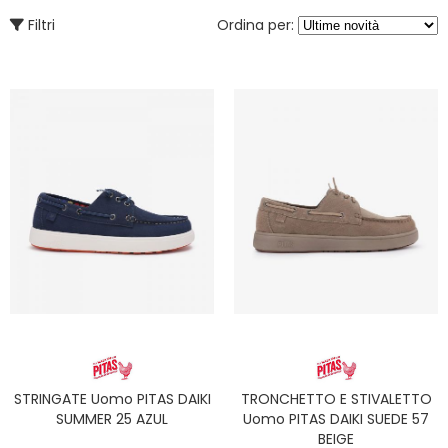
Filtri
Ordina per:
STRINGATE Uomo PITAS DAIKI
TRONCHETTO E STIVALETTO
SUMMER 25 AZUL
Uomo PITAS DAIKI SUEDE 57
BEIGE