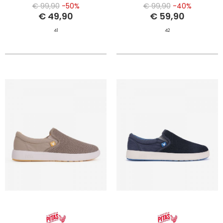
€ 99,90
-50%
€ 99,90
-40%
€ 49,90
€ 59,90
41
42