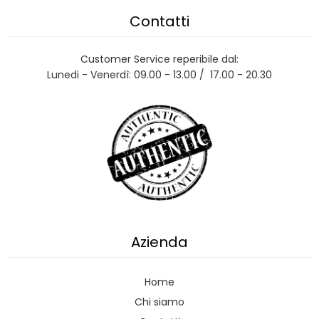
Contatti
Customer Service reperibile dal:
Lunedi - Venerdì: 09.00 - 13.00 / 17.00 - 20.30
Azienda
Home
Chi siamo